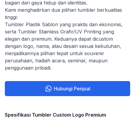
bagian dari gaya hidup dan identitas.
Kami menghadirkan dua pilihan tumbler berkualitas
tinggi:
Tumbler Plastik Sablon yang praktis dan ekonomis,
serta Tumbler Stainless Grafir/UV Printing yang
elegan dan premium. Keduanya dapat dicustom
dengan logo, nama, atau desain sesuai kebutuhan,
menjadikannya pilihan tepat untuk souvenir
perusahaan, hadiah acara, seminar, maupun
penggunaan pribadi.
Hubungi Penjual
Spesifikasi
Tumbler Custom Logo Premium