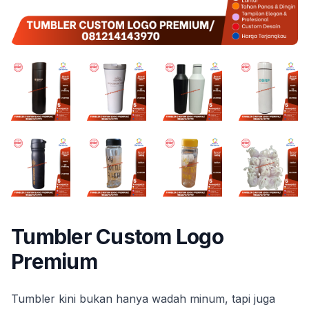
Tumbler Custom Logo
Premium
Tumbler kini bukan hanya wadah minum, tapi juga