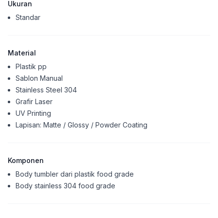
Ukuran
Standar
Material
Plastik pp
Sablon Manual
Stainless Steel 304
Grafir Laser
UV Printing
Lapisan: Matte / Glossy / Powder Coating
Komponen
Body tumbler dari plastik food grade
Body stainless 304 food grade