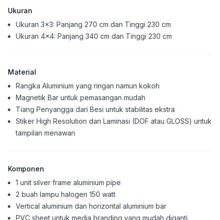
Ukuran
Ukuran 3x3: Panjang 270 cm dan Tinggi 230 cm
Ukuran 4x4: Panjang 340 cm dan Tinggi 230 cm
Material
Rangka Aluminium yang ringan namun kokoh
Magnetik Bar untuk pemasangan mudah
Tiang Penyangga dari Besi untuk stabilitas ekstra
Stiker High Resolution dan Laminasi (DOF atau GLOSS) untuk
tampilan menawan
Komponen
1 unit silver frame aluminium pipe
2 buah lampu halogen 150 watt
Vertical aluminium dan horizontal aluminium bar
PVC sheet untuk media branding yang mudah diganti