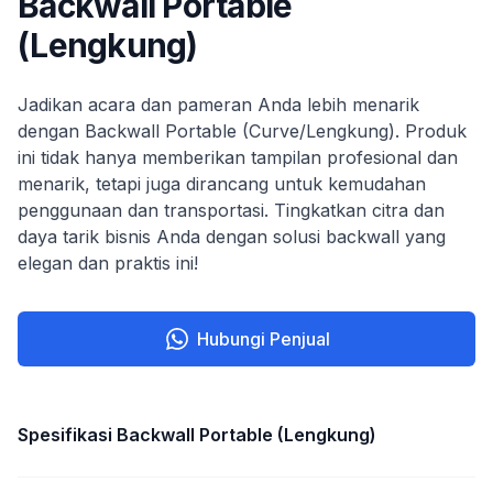
Backwall Portable
(Lengkung)
Jadikan acara dan pameran Anda lebih menarik
dengan Backwall Portable (Curve/Lengkung). Produk
ini tidak hanya memberikan tampilan profesional dan
menarik, tetapi juga dirancang untuk kemudahan
penggunaan dan transportasi. Tingkatkan citra dan
daya tarik bisnis Anda dengan solusi backwall yang
elegan dan praktis ini!
Hubungi Penjual
Spesifikasi
Backwall Portable (Lengkung)